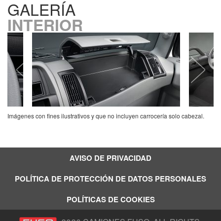
GALERÍA
INTERIOR
Imágenes con fines ilustrativos y que no incluyen carrocería solo cabezal.
AVISO DE PRIVACIDAD
POLÍTICA DE PROTECCIÓN DE DATOS PERSONALES
POLÍTICAS DE COOKIES