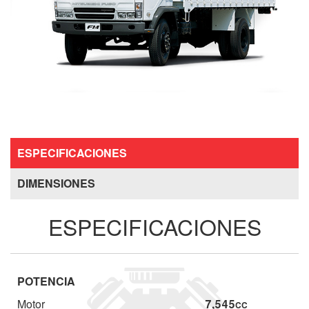
ESPECIFICACIONES
DIMENSIONES
ESPECIFICACIONES
POTENCIA
Motor
7,545
CC