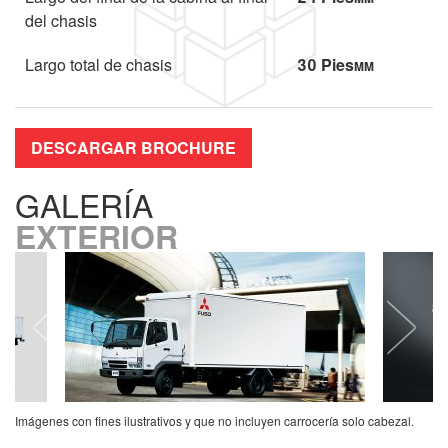
del chasis
Largo total de chasis
30 Pies
MM
DESCARGAR BROCHURE
GALERÍA
EXTERIOR
Imágenes con fines ilustrativos y que no incluyen carrocería solo cabezal.