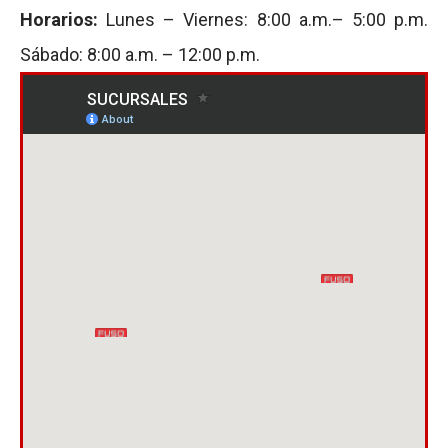
Horarios:
Lunes – Viernes: 8:00 a.m.– 5:00 p.m.
Sábado: 8:00 a.m. – 12:00 p.m.