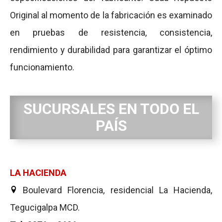
Original al momento de la fabricación es examinado
en pruebas de resistencia, consistencia,
rendimiento y durabilidad para garantizar el óptimo
funcionamiento.
SUCURSALES EN TODO EL
PAÍS
LA HACIENDA
Boulevard Florencia, residencial La Hacienda,
Tegucigalpa MCD.