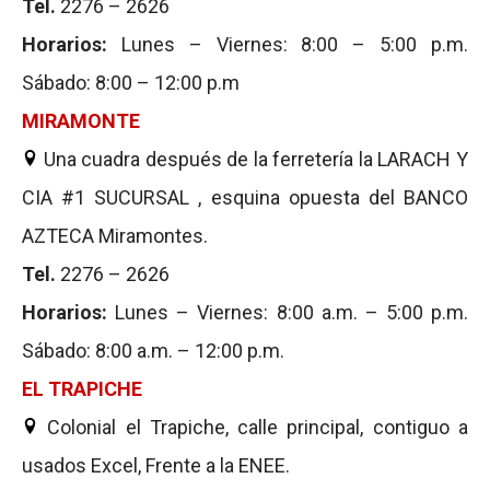
Tel.
2276 – 2626
Horarios:
Lunes – Viernes: 8:00 – 5:00 p.m.
Sábado: 8:00 – 12:00 p.m
MIRAMONTE
Una cuadra después de la ferretería la LARACH Y
CIA #1 SUCURSAL , esquina opuesta del BANCO
AZTECA Miramontes.
Tel.
2276 – 2626
Horarios:
Lunes – Viernes: 8:00 a.m. – 5:00 p.m.
Sábado: 8:00 a.m. – 12:00 p.m.
EL TRAPICHE
Colonial el Trapiche, calle principal, contiguo a
usados Excel, Frente a la ENEE.