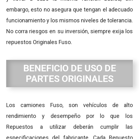
embargo, esto no asegura que tengan el adecuado
funcionamiento y los mismos niveles de tolerancia.
No corra riesgos en su inversión, siempre exija los
repuestos Originales Fuso.
BENEFICIO DE USO DE
PARTES ORIGINALES
Los camiones Fuso, son vehículos de alto
rendimiento y desempeño por lo que los
Repuestos a utilizar deberán cumplir las
especificaciones del fabricante. Cada Repuesto