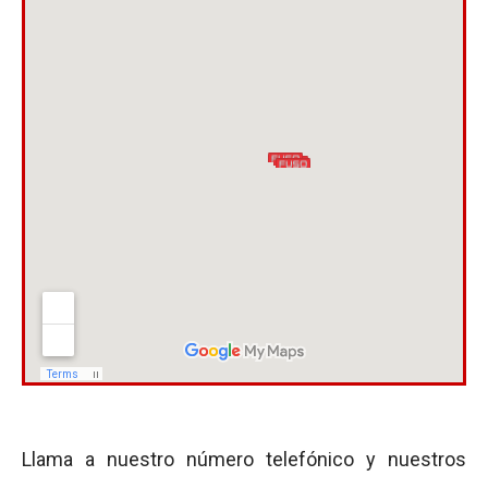
Llama a nuestro número telefónico y nuestros