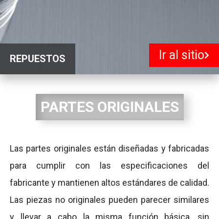
Ir al sitio
REPUESTOS
PARTES ORIGINALES
Las partes originales están diseñadas y fabricadas
para cumplir con las especificaciones del
fabricante y mantienen altos estándares de calidad.
Las piezas no originales pueden parecer similares
y llevar a cabo la misma función básica, sin