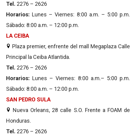
Tel.
2276 – 2626
Horarios:
Lunes – Viernes: 8:00 a.m. – 5:00 p.m.
Sábado: 8:00 a.m. – 12:00 p.m.
LA CEIBA
Plaza premier, enfrente del mall Megaplaza Calle
Principal la Ceiba Atlantida.
Tel.
2276 – 2626
Horarios:
Lunes – Viernes: 8:00 a.m.– 5:00 p.m.
Sábado: 8:00 a.m. – 12:00 p.m.
SAN PEDRO SULA
Nueva Orleans, 28 calle S.O. Frente a FOAM de
Honduras.
Tel.
2276 – 2626