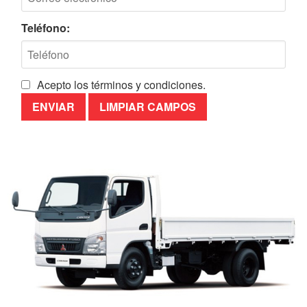
Teléfono:
Acepto los términos y condiciones.
ENVIAR
LIMPIAR CAMPOS