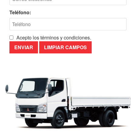
Teléfono:
Acepto los términos y condiciones.
ENVIAR
LIMPIAR CAMPOS