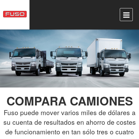
COMPARA CAMIONES
Fuso puede mover varios miles de dólares a
su cuenta de resultados en ahorro de costes
de funcionamiento en tan sólo tres o cuatro