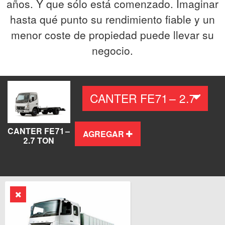
años. Y que sólo está comenzado. Imaginar
hasta qué punto su rendimiento fiable y un
menor coste de propiedad puede llevar su
negocio.
CANTER FE71 –
AGREGAR
2.7 TON